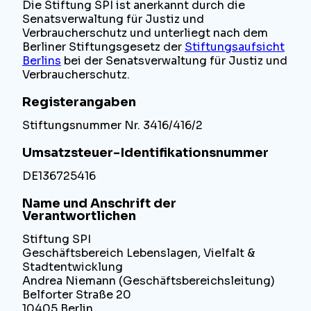
Die Stiftung SPI ist anerkannt durch die
Senatsverwaltung für Justiz und
Verbraucherschutz und unterliegt nach dem
Berliner Stiftungsgesetz der
Stiftungsaufsicht
Berlins
bei der Senatsverwaltung für Justiz und
Verbraucherschutz.
Registerangaben
Stiftungsnummer Nr. 3416/416/2
Umsatzsteuer-Identifikationsnummer
DE136725416
Name und Anschrift der
Verantwortlichen
Stiftung SPI
Geschäftsbereich Lebenslagen, Vielfalt &
Stadtentwicklung
Andrea Niemann (Geschäftsbereichsleitung)
Belforter Straße 20
10405 Berlin