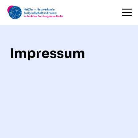
Impressum