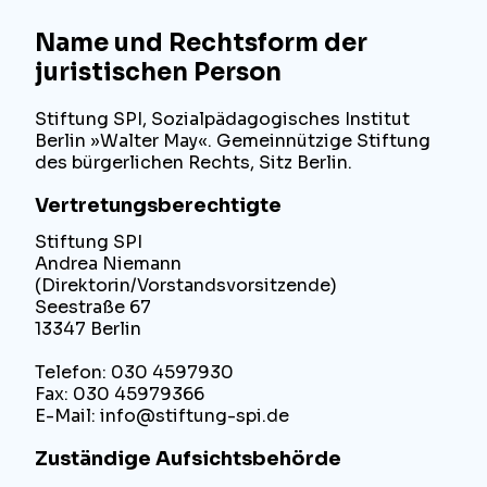
Name und Rechtsform der
juristischen Person
Stiftung SPI, Sozialpädagogisches Institut
Berlin »Walter May«. Gemeinnützige Stiftung
des bürgerlichen Rechts, Sitz Berlin.
Vertretungsberechtigte
Stiftung SPI
Andrea Niemann
(Direktorin/Vorstandsvorsitzende)
Seestraße 67
13347 Berlin
Telefon: 030 4597930
Fax: 030 45979366
E-Mail: info@stiftung-spi.de
Zuständige Aufsichtsbehörde